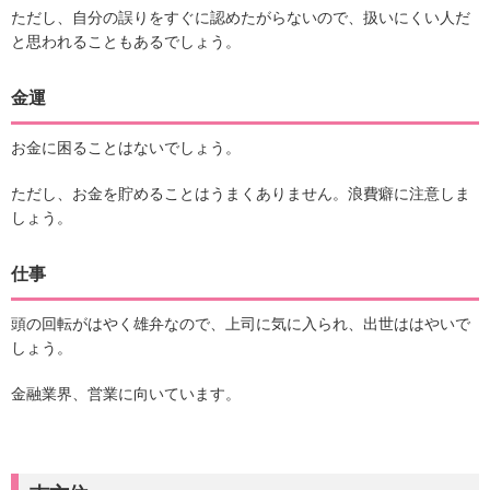
ただし、自分の誤りをすぐに認めたがらないので、扱いにくい人だ
と思われることもあるでしょう。
金運
お金に困ることはないでしょう。
ただし、お金を貯めることはうまくありません。浪費癖に注意しま
しょう。
仕事
頭の回転がはやく雄弁なので、上司に気に入られ、出世ははやいで
しょう。
金融業界、営業に向いています。