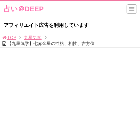
占い＠DEEP
アフィリエイト広告を利用しています
TOP
九星気学
【九星気学】七赤金星の性格、相性、吉方位