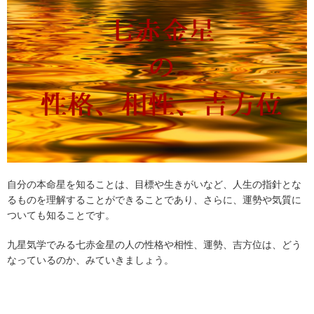
自分の本命星を知ることは、目標や生きがいなど、人生の指針とな
るものを理解することができることであり、さらに、運勢や気質に
ついても知ることです。
九星気学でみる七赤金星の人の性格や相性、運勢、吉方位は、どう
なっているのか、みていきましょう。