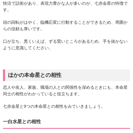
快活で話術があり、表現力豊かな人が多いのが、七赤金星の特徴で
す。
頭の回転がはやく、臨機応変に行動することができるため、周囲か
らの信頼も厚いです。
口が立ち、悪くいえば、ずる賢いところがあるため、手を抜かない
ように意識してください。
ほかの本命星との相性
恋人や友人、家族、職場の人との関係性を深めるときにも、本命星
同士の相性がわかっていると役立ちます。
七赤金星と9つの本命星との相性をみていきましょう。
一白水星との相性