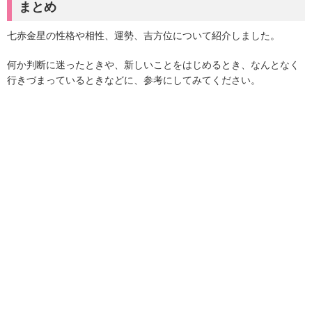
まとめ
七赤金星の性格や相性、運勢、吉方位について紹介しました。
何か判断に迷ったときや、新しいことをはじめるとき、なんとなく
行きづまっているときなどに、参考にしてみてください。