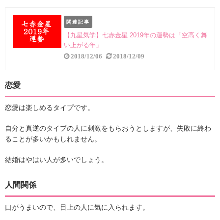
関連記事
【九星気学】七赤金星 2019年の運勢は「空高く舞
い上がる年」
2018/12/06
2018/12/09
恋愛
恋愛は楽しめるタイプです。
自分と真逆のタイプの人に刺激をもらおうとしますが、失敗に終わ
ることが多いかもしれません。
結婚はやはい人が多いでしょう。
人間関係
口がうまいので、目上の人に気に入られます。