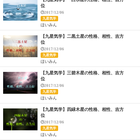
位
2017/12/06
九星気学
ほいみん
【九星気学】二黒土星の性格、相性、吉方
位
2017/12/06
九星気学
ほいみん
【九星気学】三碧木星の性格、相性、吉方
位
2017/12/06
九星気学
ほいみん
【九星気学】四緑木星の性格、相性、吉方
位
2017/12/06
九星気学
ほいみん