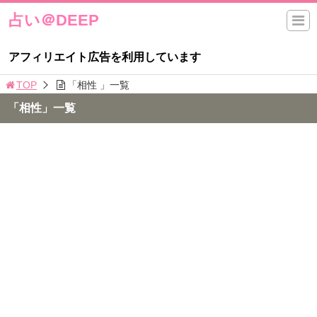
占い＠DEEP
アフィリエイト広告を利用しています
TOP
「相性 」一覧
「相性」一覧