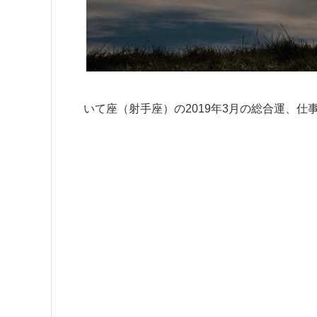
いて座（射手座）の2019年3月の総合運、