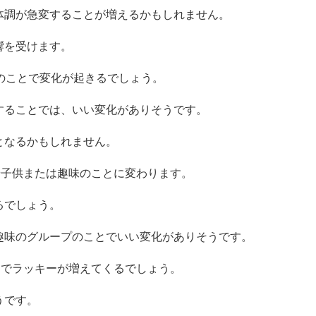
体調が急変することが増えるかもしれません。
響を受けます。
のことで変化が起きるでしょう。
することでは、いい変化がありそうです。
となるかもしれません。
や子供または趣味のことに変わります。
るでしょう。
趣味のグループのことでいい変化がありそうです。
とでラッキーが増えてくるでしょう。
うです。