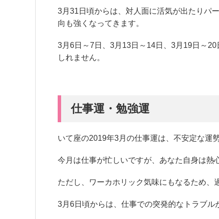
3月31日頃からは、対人面に活気が出たりパ
向も強くなってきます。
3月6日～7日、3月13日～14日、3月19日
しれません。
仕事運・勉強運
いて座の2019年3月の仕事運は、不安定な運
今月は仕事が忙しいですが、あなた自身は熱
ただし、ワーカホリック気味にもなるため、
3月6日頃からは、仕事での突発的なトラブル