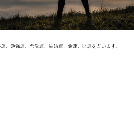
仕事運、勉強運、恋愛運、結婚運、金運、財運を占います。