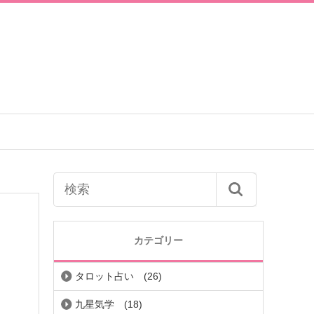
カテゴリー
タロット占い
(26)
九星気学
(18)