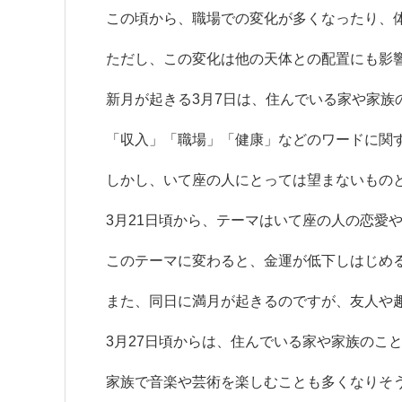
この頃から、職場での変化が多くなったり、
ただし、この変化は他の天体との配置にも影
新月が起きる3月7日は、住んでいる家や家族
「収入」「職場」「健康」などのワードに関
しかし、いて座の人にとっては望まないもの
3月21日頃から、テーマはいて座の人の恋愛
このテーマに変わると、金運が低下しはじめ
また、同日に満月が起きるのですが、友人や
3月27日頃からは、住んでいる家や家族のこ
家族で音楽や芸術を楽しむことも多くなりそ