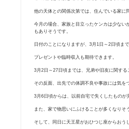
他の天体との関係次第では、住んでいる家に
今月の場合、家族と目立ったケンカは少ない
もありそうです。
日付のことになりますが、3月1日～2日頃ま
プレゼントや臨時収入も期待できます。
3月2日～27日頃までは、兄弟や旧友に関す
その反面、出先での体調不良や事故には気を
3月6日頃からは、以前自宅で失くしたものが
また、家で物思いにふけることが多くなりそ
そして、同日に天王星がおひつじ座からおう