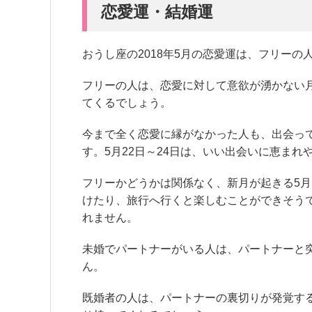
恋愛運・結婚運
おうし座の2018年5月の恋愛運は、フリー
フリーの人は、恋愛に対して意欲が湧かない月
てくるでしょう。
今まで全く恋愛に縁がなかった人も、出会っ
す。5月22日～24日は、いい出会いに恵まれ
フリーかどうかは関係なく、新月が起きる5月
けたり、旅行へ行くと楽しむことができそう
れません。
未婚でパートナーがいる人は、パートナーと
ん。
既婚者の人は、パートナーの裏切りが発覚す