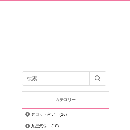
カテゴリー
タロット占い
(26)
九星気学
(18)