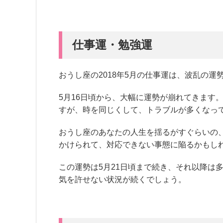
仕事運・勉強運
おうし座の2018年5月の仕事運は、波乱の運
5月16日頃から、大幅に運勢が崩れてきます
すが、時を同じくして、トラブルが多くなっ
おうし座のあなたの人生を揺るがすぐらいの
かけられて、対応できない事態に陥るかもし
この運勢は5月21日頃まで続き、それ以降は
気を許せない状況が続くでしょう。