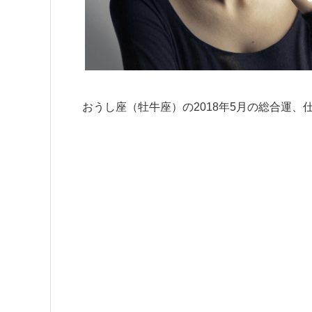
おうし座（牡牛座）の2018年5月の総合運