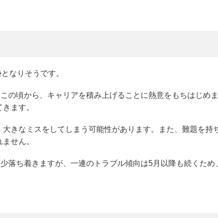
勢となりそうです。
。この頃から、キャリアを積み上げることに熱意をもちはじめ
てきます。
、大きなミスをしてしまう可能性があります。また、難題を持
れません。
多少落ち着きますが、一連のトラブル傾向は5月以降も続くため