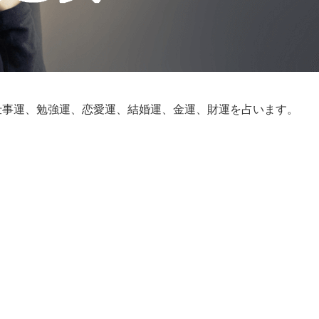
、仕事運、勉強運、恋愛運、結婚運、金運、財運を占います。