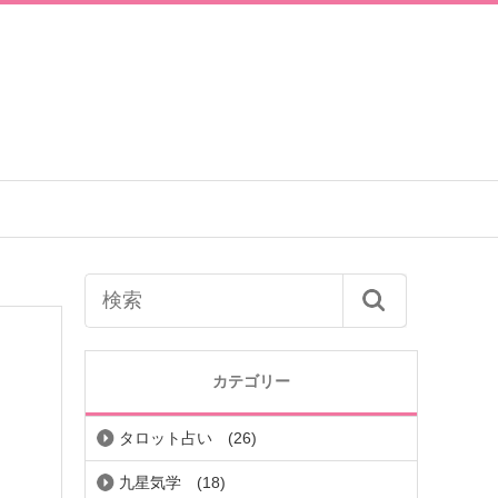
カテゴリー
タロット占い
(26)
九星気学
(18)