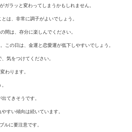
係がガラッと変わってしまうかもしれません。
ことは、非常に調子がよいでしょう。
この間は、存分に楽しんでください。
す。この日は、金運と恋愛運が低下しやすいでしょう。
で、気をつけてください。
に変わります。
う。
が出てきそうです。
れやすい傾向は続いています。
ラブルに要注意です。