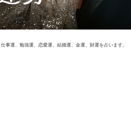
運、仕事運、勉強運、恋愛運、結婚運、金運、財運を占います。