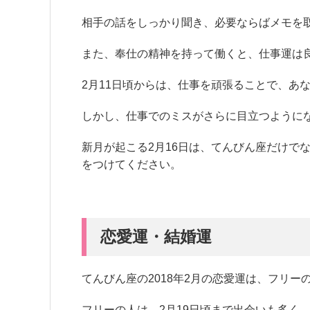
相手の話をしっかり聞き、必要ならばメモを
また、奉仕の精神を持って働くと、仕事運は
2月11日頃からは、仕事を頑張ることで、あ
しかし、仕事でのミスがさらに目立つように
新月が起こる2月16日は、てんびん座だけで
をつけてください。
恋愛運・結婚運
てんびん座の2018年2月の恋愛運は、フリ
フリーの人は、2月19日頃まで出会いも多く