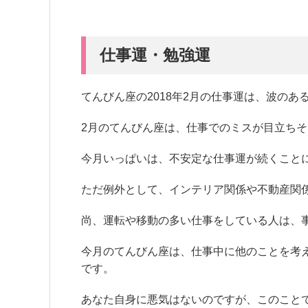
仕事運・勉強運
てんびん座の2018年2月の仕事運は、波のあ
2月のてんびん座は、仕事でのミスが目立ち
今月いっぱいは、不安定な仕事運が続くこと
ただ例外として、インテリア関係や不動産関
尚、運転や移動の多い仕事をしている人は、
今月のてんびん座は、仕事中に他のことを考
です。
あなた自身に悪気はないのですが、このこと