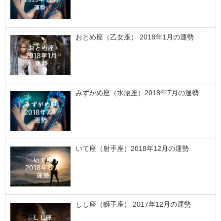
おとめ座（乙女座） 2018年1月の運勢
みずがめ座（水瓶座）2018年7月の運勢
いて座（射手座）2018年12月の運勢
しし座（獅子座） 2017年12月の運勢