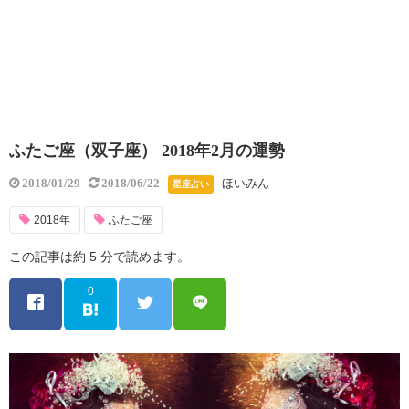
ふたご座（双子座） 2018年2月の運勢
ほいみん
2018/01/29
2018/06/22
星座占い
2018年
ふたご座
この記事は約 5 分で読めます。
0