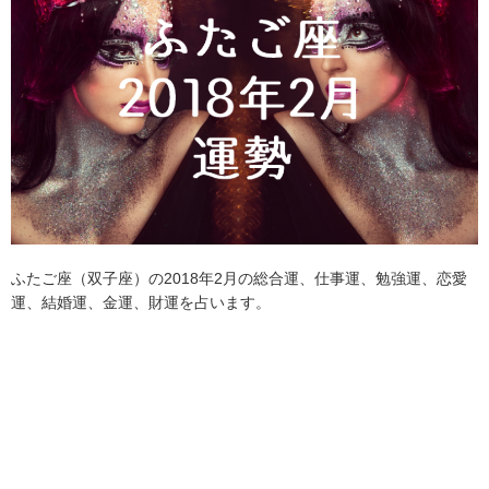
ふたご座（双子座）の2018年2月の総合運、仕事運、勉強運、恋愛
運、結婚運、金運、財運を占います。