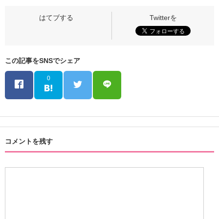
この記事をSNSでシェア
0
コメントを残す