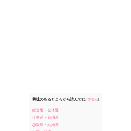
興味のあるところから読んでね
[
非表示
]
総合運・全体運
仕事運・勉強運
恋愛運・結婚運