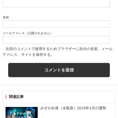
名前
メールアドレス（公開されません）
次回のコメントで使用するためブラウザーに自分の名前、メール
アドレス、サイトを保存する。
関連記事
みずがめ座（水瓶座）2019年1月の運勢