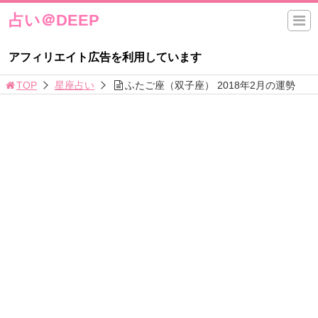
占い＠DEEP
アフィリエイト広告を利用しています
TOP
星座占い
ふたご座（双子座） 2018年2月の運勢