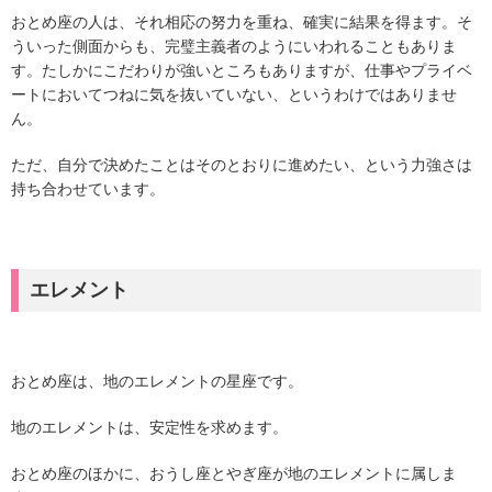
おとめ座の人は、それ相応の努力を重ね、確実に結果を得ます。そ
ういった側面からも、完璧主義者のようにいわれることもありま
す。たしかにこだわりが強いところもありますが、仕事やプライベ
ートにおいてつねに気を抜いていない、というわけではありませ
ん。
ただ、自分で決めたことはそのとおりに進めたい、という力強さは
持ち合わせています。
エレメント
おとめ座は、地のエレメントの星座です。
地のエレメントは、安定性を求めます。
おとめ座のほかに、おうし座とやぎ座が地のエレメントに属しま