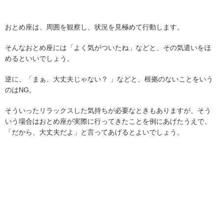
おとめ座は、周囲を観察し、状況を見極めて行動します。
そんなおとめ座には「よく気がついたね」などと、その気遣いをほ
めるといいでしょう。
逆に、「まぁ、大丈夫じゃない？ 」などと、根拠のないことをいう
のはNG。
そういったリラックスした気持ちが必要なときもありますが、そう
いう場合はおとめ座が実際に行ってきたことを例にあげたうえで、
「だから、大丈夫だよ」と言ってあげるとよいでしょう。