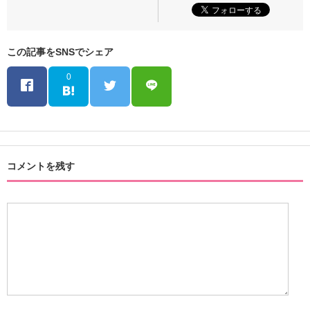
この記事をSNSでシェア
0
コメントを残す