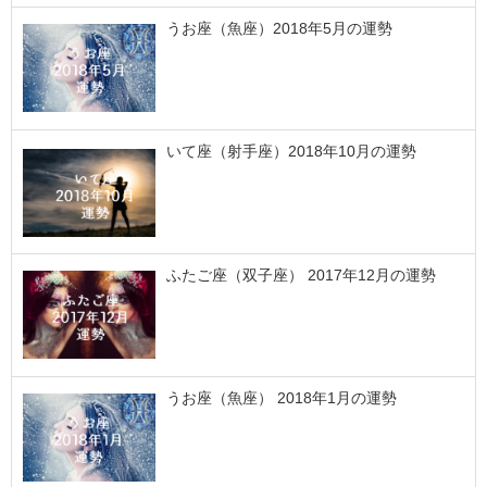
うお座（魚座）2018年5月の運勢
いて座（射手座）2018年10月の運勢
ふたご座（双子座） 2017年12月の運勢
うお座（魚座） 2018年1月の運勢