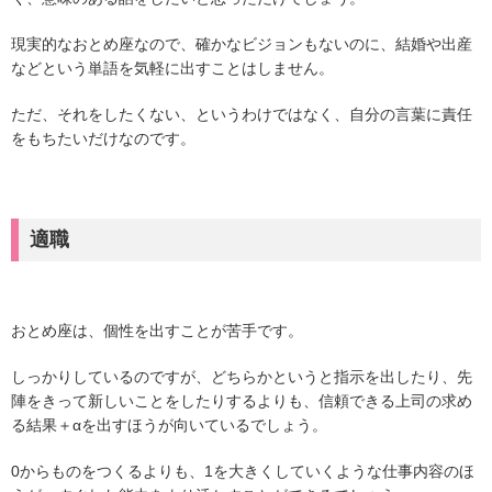
現実的なおとめ座なので、確かなビジョンもないのに、結婚や出産
などという単語を気軽に出すことはしません。
ただ、それをしたくない、というわけではなく、自分の言葉に責任
をもちたいだけなのです。
適職
おとめ座は、個性を出すことが苦手です。
しっかりしているのですが、どちらかというと指示を出したり、先
陣をきって新しいことをしたりするよりも、信頼できる上司の求め
る結果＋αを出すほうが向いているでしょう。
0からものをつくるよりも、1を大きくしていくような仕事内容のほ