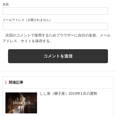
名前
メールアドレス（公開されません）
次回のコメントで使用するためブラウザーに自分の名前、メール
アドレス、サイトを保存する。
関連記事
しし座（獅子座）2019年1月の運勢