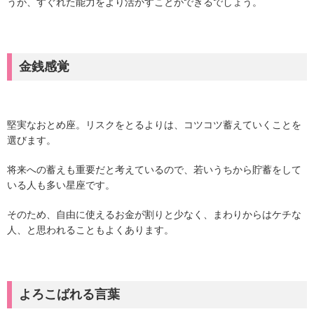
うが、すぐれた能力をより活かすことができるでしょう。
金銭感覚
堅実なおとめ座。リスクをとるよりは、コツコツ蓄えていくことを
選びます。
将来への蓄えも重要だと考えているので、若いうちから貯蓄をして
いる人も多い星座です。
そのため、自由に使えるお金が割りと少なく、まわりからはケチな
人、と思われることもよくあります。
よろこばれる言葉