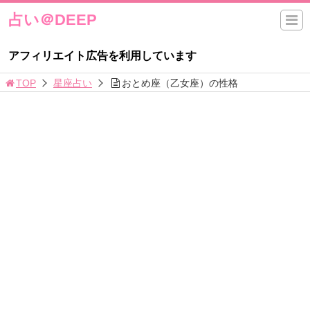
占い＠DEEP
アフィリエイト広告を利用しています
TOP
星座占い
おとめ座（乙女座）の性格