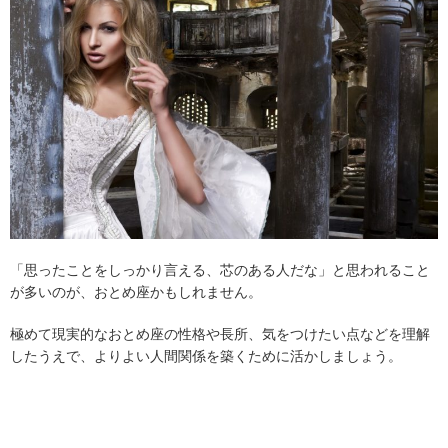
「思ったことをしっかり言える、芯のある人だな」と思われること
が多いのが、おとめ座かもしれません。
極めて現実的なおとめ座の性格や長所、気をつけたい点などを理解
したうえで、よりよい人間関係を築くために活かしましょう。