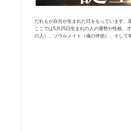
だれもが自分が生まれた日をもっています。
ここでは5月25日生まれの人の運勢や性格、
の人）、ソウルメイト（魂の伴侶）、そして