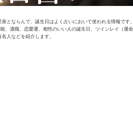
星座とならんで、誕生日はよく占いにおいて使われる情報です
才能、適職、恋愛運、相性のいい人の誕生日、ツインレイ（運
有名人などを紹介します。