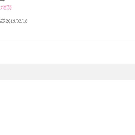
月の運勢
2019/02/18