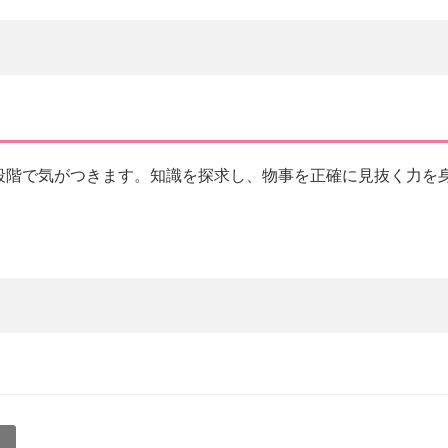
段階で気がつきます。知識を探求し、物事を正確に見抜く力を
事