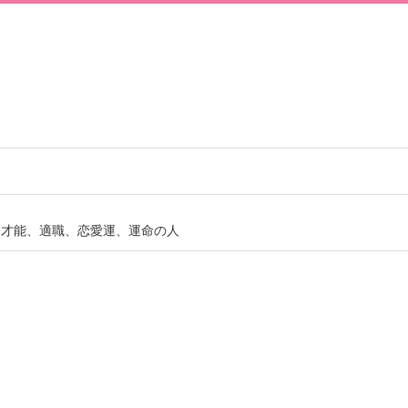
、才能、適職、恋愛運、運命の人