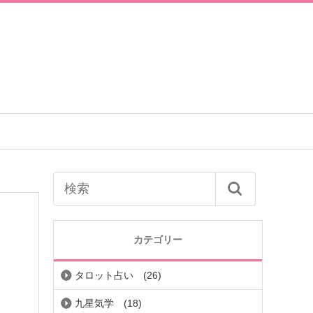
カテゴリー
タロット占い
(26)
九星気学
(18)