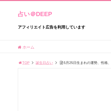
占い＠DEEP
アフィリエイト広告を利用しています
ホーム
TOP
誕生日占い
5月25日生まれの運勢、性格