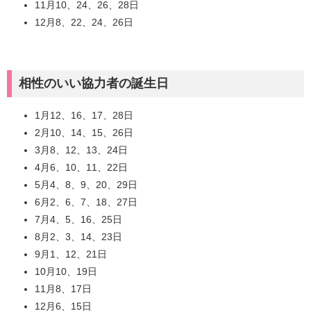
11月10、24、26、28日
12月8、22、24、26日
相性のいい協力者の誕生日
1月12、16、17、28日
2月10、14、15、26日
3月8、12、13、24日
4月6、10、11、22日
5月4、8、9、20、29日
6月2、6、7、18、27日
7月4、5、16、25日
8月2、3、14、23日
9月1、12、21日
10月10、19日
11月8、17日
12月6、15日