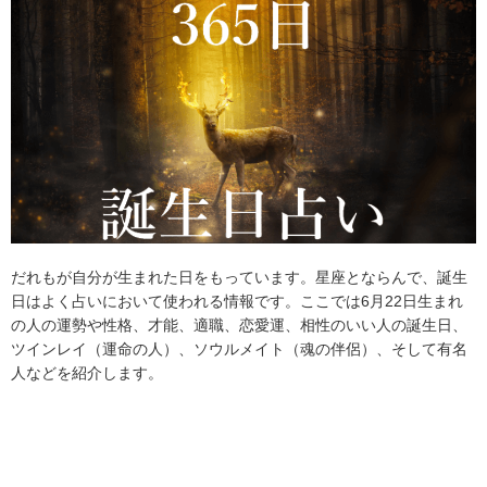
だれもが自分が生まれた日をもっています。星座とならんで、誕生
日はよく占いにおいて使われる情報です。ここでは6月22日生まれ
の人の運勢や性格、才能、適職、恋愛運、相性のいい人の誕生日、
ツインレイ（運命の人）、ソウルメイト（魂の伴侶）、そして有名
人などを紹介します。