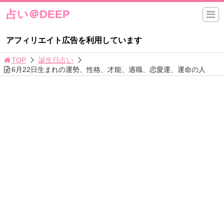
占い＠DEEP
アフィリエイト広告を利用しています
TOP
誕生日占い
6月22日生まれの運勢、性格、才能、適職、恋愛運、運命の人