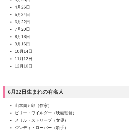
4月26日
5月24日
6月22日
7月20日
8月18日
9月16日
10月14日
11月12日
12月10日
6月22日生まれの有名人
山本周五郎（作家）
ビリー・ワイルダー（映画監督）
メリル・ストリーブ（女優）
ジンディ・ローパー（歌手）