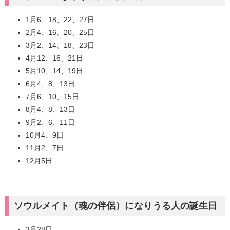
1月6、18、22、27日
2月4、16、20、25日
3月2、14、18、23日
4月12、16、21日
5月10、14、19日
6月4、8、13日
7月6、10、15日
8月4、8、13日
9月2、6、11日
10月4、9日
11月2、7日
12月5日
ソウルメイト（魂の伴侶）になりうる人の誕生日
3月28日