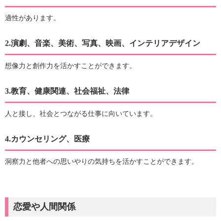
適性があります。
2.演劇、音楽、美術、写真、映画、インテリアデザイン
想像力と創作力を活かすことができます。
3.教育、健康関連、社会福祉、法律
人と接し、社会とつながる仕事に向いています。
4.カウンセリング、医療
洞察力と他者への思いやりの気持ちを活かすことができます。
恋愛や人間関係