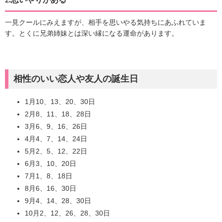
一見クールにみえますが、相手を思いやる気持ちにあふれていま
す。とくに兄弟姉妹とは深い縁になる運命があります。
相性のいい恋人や友人の誕生日
1月10、13、20、30日
2月8、11、18、28日
3月6、9、16、26日
4月4、7、14、24日
5月2、5、12、22日
6月3、10、20日
7月1、8、18日
8月6、16、30日
9月4、14、28、30日
10月2、12、26、28、30日