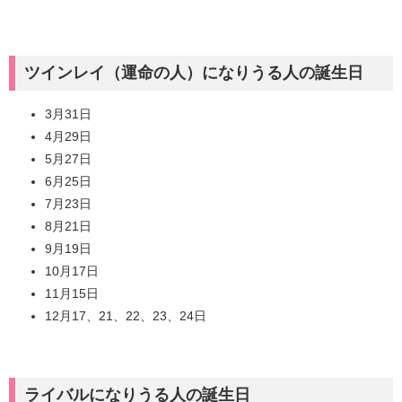
ツインレイ（運命の人）になりうる人の誕生日
3月31日
4月29日
5月27日
6月25日
7月23日
8月21日
9月19日
10月17日
11月15日
12月17、21、22、23、24日
ライバルになりうる人の誕生日