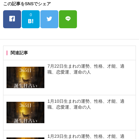
この記事をSNSでシェア
0
関連記事
7月22日生まれの運勢、性格、才能、適
職、恋愛運、運命の人
1月10日生まれの運勢、性格、才能、適
職、恋愛運、運命の人
1月23日生まれの運勢、性格、才能、適