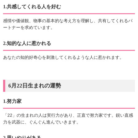
1.共感してくれる人を好む
感情や価値観、物事の基本的な考え方を理解し、共有してくれるパ
ートナーを求めています。
2.知的な人に惹かれる
あなたの知的好奇心を刺激してくれるような人に惹かれます。
6月22日生まれの運勢
1.努力家
「22」の生まれの人は実行力があり、正直で努力家です。鋭い直感
力を武器に、ぐんぐん進んでいきます。
2.思いやりがある