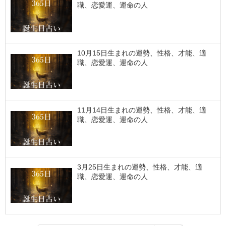
職、恋愛運、運命の人
10月15日生まれの運勢、性格、才能、適
職、恋愛運、運命の人
11月14日生まれの運勢、性格、才能、適
職、恋愛運、運命の人
3月25日生まれの運勢、性格、才能、適
職、恋愛運、運命の人