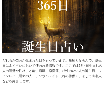
だれもが自分が生まれた日をもっています。星座とならんで、誕生
日はよく占いにおいて使われる情報です。ここでは2月4日生まれの
人の運勢や性格、才能、適職、恋愛運、相性のいい人の誕生日、ツ
インレイ（運命の人）、ソウルメイト（魂の伴侶）、そして有名人
などを紹介します。