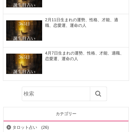
2月11日生まれの運勢、性格、才能、適
職、恋愛運、運命の人
4月7日生まれの運勢、性格、才能、適職、
恋愛運、運命の人
カテゴリー
タロット占い
(26)