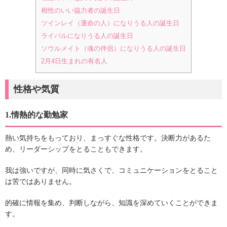
相性のいい協力者の誕生日
ツインレイ（運命の人）になりうる人の誕生日
ライバルになりうる人の誕生日
ソウルメイト（魂の伴侶）になりうる人の誕生日
2月4日生まれの有名人
性格や気質
1.情熱的な勤勉家
熱い気持ちをもっており、まっすぐな性格です。決断力があるた
め、リーダーシップをとることもできます。
我は強いですが、同時に気さくで、コミュニケーションをとること
は苦ではありません。
的確に情報を集め、判断しながら、知識を深めていくことができま
す。