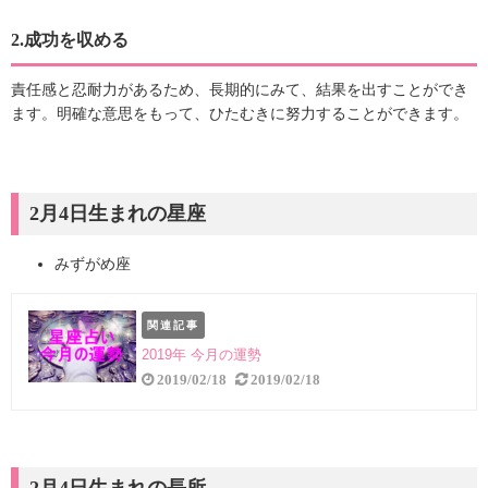
2.成功を収める
責任感と忍耐力があるため、長期的にみて、結果を出すことができ
ます。明確な意思をもって、ひたむきに努力することができます。
2月4日生まれの星座
みずがめ座
関連記事
2019年 今月の運勢
2019/02/18
2019/02/18