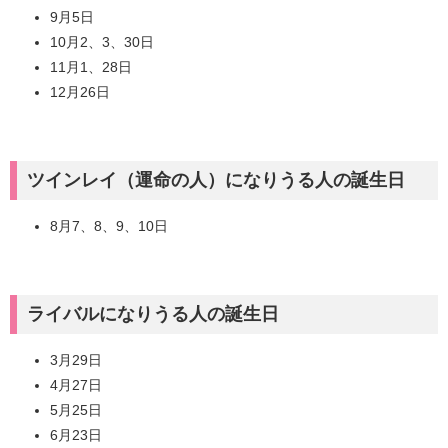
9月5日
10月2、3、30日
11月1、28日
12月26日
ツインレイ（運命の人）になりうる人の誕生日
8月7、8、9、10日
ライバルになりうる人の誕生日
3月29日
4月27日
5月25日
6月23日