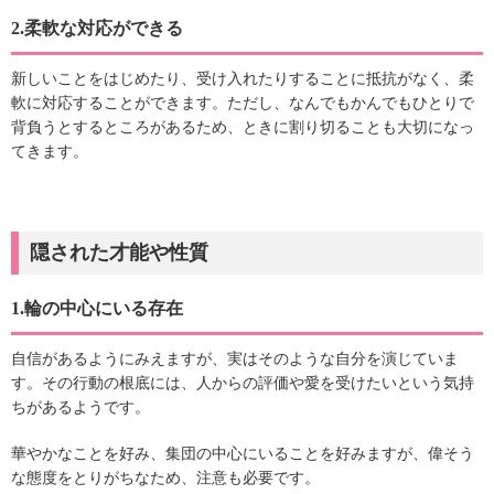
2.柔軟な対応ができる
新しいことをはじめたり、受け入れたりすることに抵抗がなく、柔
軟に対応することができます。ただし、なんでもかんでもひとりで
背負うとするところがあるため、ときに割り切ることも大切になっ
てきます。
隠された才能や性質
1.輪の中心にいる存在
自信があるようにみえますが、実はそのような自分を演じていま
す。その行動の根底には、人からの評価や愛を受けたいという気持
ちがあるようです。
華やかなことを好み、集団の中心にいることを好みますが、偉そう
な態度をとりがちなため、注意も必要です。