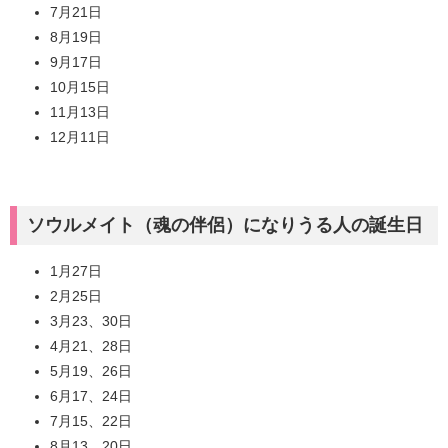
7月21日
8月19日
9月17日
10月15日
11月13日
12月11日
ソウルメイト（魂の伴侶）になりうる人の誕生日
1月27日
2月25日
3月23、30日
4月21、28日
5月19、26日
6月17、24日
7月15、22日
8月13、20日