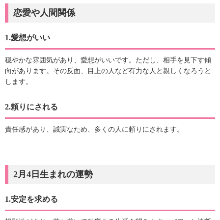
恋愛や人間関係
1.愛想がいい
穏やかな雰囲気があり、愛想がいいです。ただし、相手を見下す傾
向があります。その反面、目上の人など有力な人と親しくなろうと
します。
2.頼りにされる
責任感があり、誠実なため、多くの人に頼りにされます。
2月4日生まれの運勢
1.安定を求める