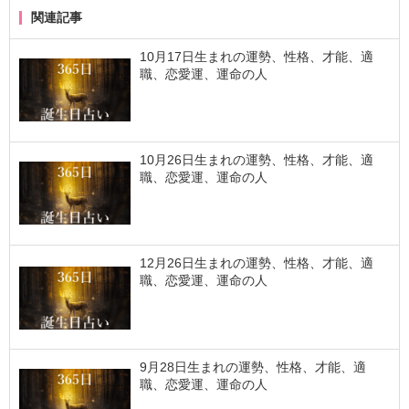
関連記事
10月17日生まれの運勢、性格、才能、適
職、恋愛運、運命の人
10月26日生まれの運勢、性格、才能、適
職、恋愛運、運命の人
12月26日生まれの運勢、性格、才能、適
職、恋愛運、運命の人
9月28日生まれの運勢、性格、才能、適
職、恋愛運、運命の人