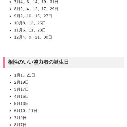
7月4、6、14、19、31日
8月2、4、12、17、29日
9月2、10、15、27日
10月8、13、25日
11月6、11、23日
12月4、9、21、30日
相性のいい協力者の誕生日
1月1、21日
2月19日
3月17日
4月15日
5月13日
6月10、11日
7月9日
8月7日