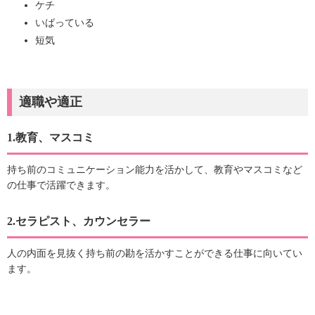
ケチ
いばっている
短気
適職や適正
1.教育、マスコミ
持ち前のコミュニケーション能力を活かして、教育やマスコミなど
の仕事で活躍できます。
2.セラピスト、カウンセラー
人の内面を見抜く持ち前の勘を活かすことができる仕事に向いてい
ます。