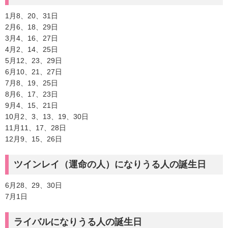
1月8、20、31日
2月6、18、29日
3月4、16、27日
4月2、14、25日
5月12、23、29日
6月10、21、27日
7月8、19、25日
8月6、17、23日
9月4、15、21日
10月2、3、13、19、30日
11月11、17、28日
12月9、15、26日
ツインレイ（運命の人）になりうる人の誕生日
6月28、29、30日
7月1日
ライバルになりうる人の誕生日