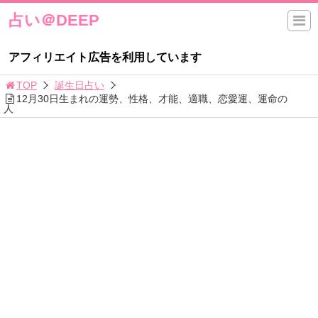
占い＠DEEP
アフィリエイト広告を利用しています
TOP
誕生日占い
12月30日生まれの運勢、性格、才能、適職、恋愛運、運命の
人