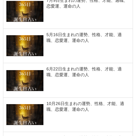
7月9日生まれの運勢、性格、才能、適職、
恋愛運、運命の人
5月16日生まれの運勢、性格、才能、適
職、恋愛運、運命の人
6月22日生まれの運勢、性格、才能、適
職、恋愛運、運命の人
10月26日生まれの運勢、性格、才能、適
職、恋愛運、運命の人