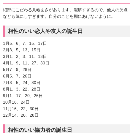
細部にこだわる几帳面さがあります。潔癖すぎるので、他人の欠点
なども気にしすぎます。自分のことを棚にあげないように。
相性のいい恋人や友人の誕生日
1月5、6、7、15、17日
2月3、5、13、15日
3月1、2、3、11、13日
4月1、9、11、27、30日
5月7、9、28日
6月5、7、26日
7月3、5、24、30日
8月1、3、22、28日
9月1、17、20、26日
10月18、24日
11月16、22、30日
12月14、20、28日
相性のいい協力者の誕生日