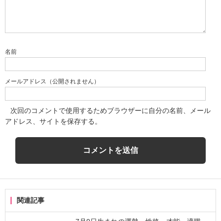
名前
メールアドレス（公開されません）
次回のコメントで使用するためブラウザーに自分の名前、メール
アドレス、サイトを保存する。
関連記事