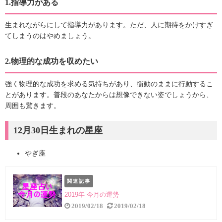
1.指導力がある
生まれながらにして指導力があります。ただ、人に期待をかけすぎ
てしまうのはやめましょう。
2.物理的な成功を収めたい
強く物理的な成功を求める気持ちがあり、衝動のままに行動するこ
とがあります。普段のあなたからは想像できない姿でしょうから、
周囲も驚きます。
12月30日生まれの星座
やぎ座
関連記事
2019年 今月の運勢
2019/02/18
2019/02/18