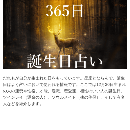
だれもが自分が生まれた日をもっています。星座とならんで、誕生
日はよく占いにおいて使われる情報です。ここでは12月30日生まれ
の人の運勢や性格、才能、適職、恋愛運、相性のいい人の誕生日、
ツインレイ（運命の人）、ソウルメイト（魂の伴侶）、そして有名
人などを紹介します。