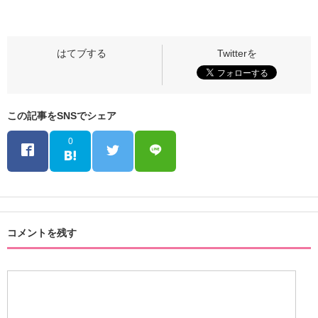
この記事をSNSでシェア
0
コメントを残す