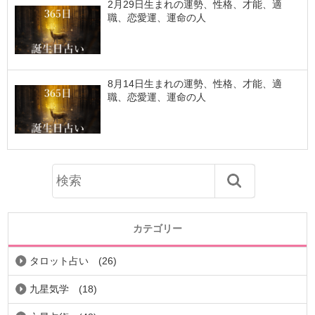
2月29日生まれの運勢、性格、才能、適
職、恋愛運、運命の人
8月14日生まれの運勢、性格、才能、適
職、恋愛運、運命の人
カテゴリー
タロット占い
(26)
九星気学
(18)