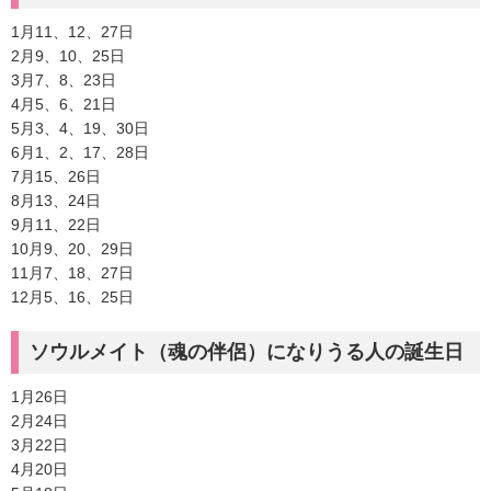
1月11、12、27日
2月9、10、25日
3月7、8、23日
4月5、6、21日
5月3、4、19、30日
6月1、2、17、28日
7月15、26日
8月13、24日
9月11、22日
10月9、20、29日
11月7、18、27日
12月5、16、25日
ソウルメイト（魂の伴侶）になりうる人の誕生日
1月26日
2月24日
3月22日
4月20日