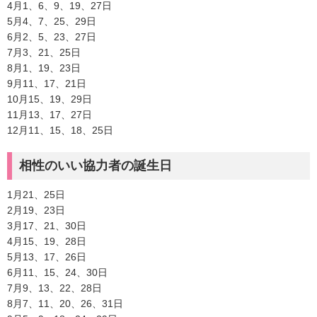
4月1、6、9、19、27日
5月4、7、25、29日
6月2、5、23、27日
7月3、21、25日
8月1、19、23日
9月11、17、21日
10月15、19、29日
11月13、17、27日
12月11、15、18、25日
相性のいい協力者の誕生日
1月21、25日
2月19、23日
3月17、21、30日
4月15、19、28日
5月13、17、26日
6月11、15、24、30日
7月9、13、22、28日
8月7、11、20、26、31日