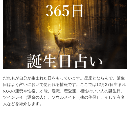
だれもが自分が生まれた日をもっています。星座とならんで、誕生
日はよく占いにおいて使われる情報です。ここでは12月27日生まれ
の人の運勢や性格、才能、適職、恋愛運、相性のいい人の誕生日、
ツインレイ（運命の人）、ソウルメイト（魂の伴侶）、そして有名
人などを紹介します。