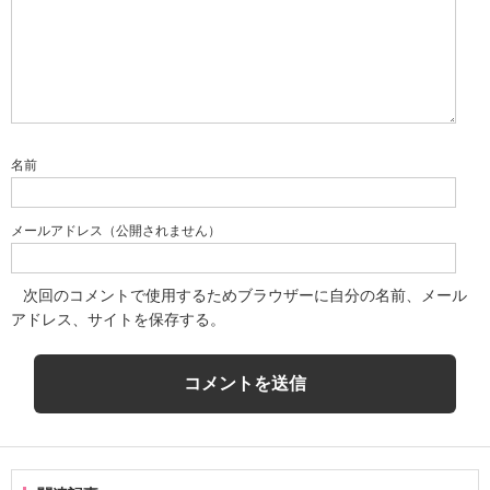
名前
メールアドレス（公開されません）
次回のコメントで使用するためブラウザーに自分の名前、メール
アドレス、サイトを保存する。