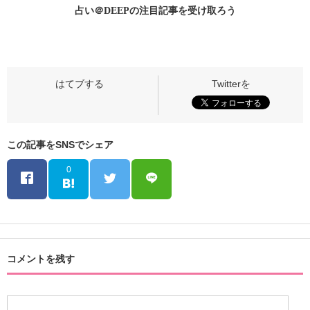
占い＠DEEPの
注目記事
を受け取ろう
この記事をSNSでシェア
0
コメントを残す