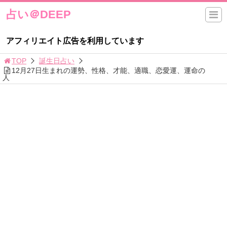
占い＠DEEP
アフィリエイト広告を利用しています
TOP
誕生日占い
12月27日生まれの運勢、性格、才能、適職、恋愛運、運命の
人