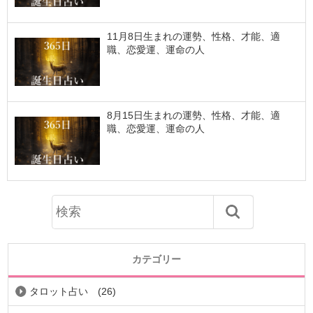
11月8日生まれの運勢、性格、才能、適
職、恋愛運、運命の人
8月15日生まれの運勢、性格、才能、適
職、恋愛運、運命の人
カテゴリー
タロット占い
(26)