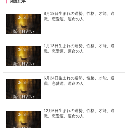
関連記事
8月19日生まれの運勢、性格、才能、適
職、恋愛運、運命の人
1月18日生まれの運勢、性格、才能、適
職、恋愛運、運命の人
6月24日生まれの運勢、性格、才能、適
職、恋愛運、運命の人
12月6日生まれの運勢、性格、才能、適
職、恋愛運、運命の人