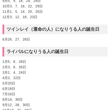
9月5、9、18、24、29日
10月3、7、16、22、29日
11月1、5、14、20、25日
12月3、12、18、23日
ツインレイ（運命の人）になりうる人の誕生日
6月26、27、28日
ライバルになりうる人の誕生日
1月5、8、28日
2月3、6、26日
3月1、4、24日
4月2、22日
5月20日
6月18日
7月16日
8月14、30日
9月12、28、30日