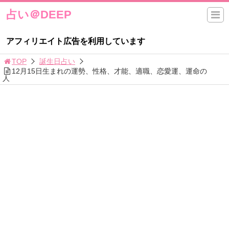
占い＠DEEP
アフィリエイト広告を利用しています
TOP
誕生日占い
12月15日生まれの運勢、性格、才能、適職、恋愛運、運命の
人