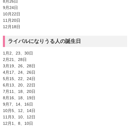
8月26日
9月24日
10月22日
11月20日
12月18日
ライバルになりうる人の誕生日
1月2、23、30日
2月21、28日
3月19、26、28日
4月17、24、26日
5月15、22、24日
6月13、20、22日
7月11、18、20日
8月16、18、19日
9月7、14、16日
10月5、12、14日
11月3、10、12日
12月1、8、10日