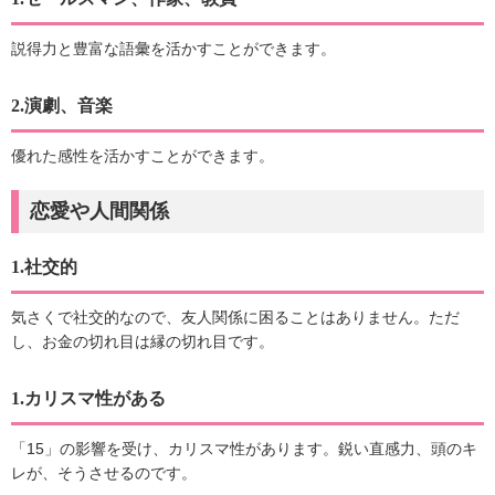
説得力と豊富な語彙を活かすことができます。
2.演劇、音楽
優れた感性を活かすことができます。
恋愛や人間関係
1.社交的
気さくで社交的なので、友人関係に困ることはありません。ただ
し、お金の切れ目は縁の切れ目です。
1.カリスマ性がある
「15」の影響を受け、カリスマ性があります。鋭い直感力、頭のキ
レが、そうさせるのです。