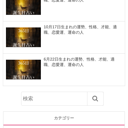
10月17日生まれの運勢、性格、才能、適
職、恋愛運、運命の人
6月22日生まれの運勢、性格、才能、適
職、恋愛運、運命の人
カテゴリー