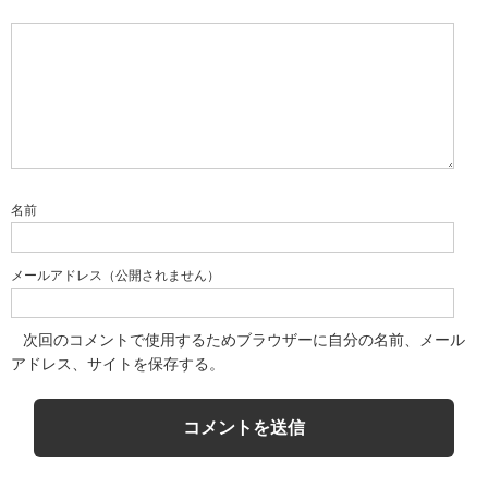
名前
メールアドレス（公開されません）
次回のコメントで使用するためブラウザーに自分の名前、メール
アドレス、サイトを保存する。