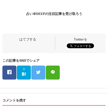
占い＠DEEPの
注目記事
を受け取ろう
この記事をSNSでシェア
0
コメントを残す