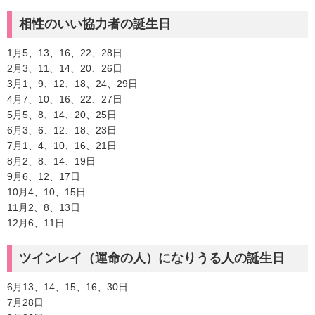
相性のいい協力者の誕生日
1月5、13、16、22、28日
2月3、11、14、20、26日
3月1、9、12、18、24、29日
4月7、10、16、22、27日
5月5、8、14、20、25日
6月3、6、12、18、23日
7月1、4、10、16、21日
8月2、8、14、19日
9月6、12、17日
10月4、10、15日
11月2、8、13日
12月6、11日
ツインレイ（運命の人）になりうる人の誕生日
6月13、14、15、16、30日
7月28日