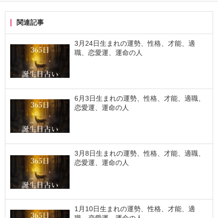
関連記事
3月24日生まれの運勢、性格、才能、適
職、恋愛運、運命の人
6月3日生まれの運勢、性格、才能、適職、
恋愛運、運命の人
3月8日生まれの運勢、性格、才能、適職、
恋愛運、運命の人
1月10日生まれの運勢、性格、才能、適
職、恋愛運、運命の人