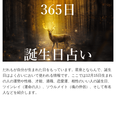
だれもが自分が生まれた日をもっています。星座とならんで、誕生
日はよく占いにおいて使われる情報です。ここでは12月15日生まれ
の人の運勢や性格、才能、適職、恋愛運、相性のいい人の誕生日、
ツインレイ（運命の人）、ソウルメイト（魂の伴侶）、そして有名
人などを紹介します。