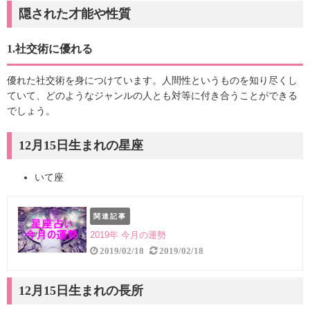
隠された才能や性質
1.社交術に優れる
優れた社交術を身につけています。人間性というものを知り尽くし
ていて、どのようなジャンルの人とも対等に付き合うことができる
でしょう。
12月15日生まれの星座
いて座
関連記事
2019年 今月の運勢
2019/02/18
2019/02/18
12月15日生まれの長所