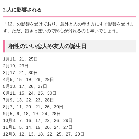
2.人に影響される
「12」の影響を受けており、意外と人の考え方にすぐ影響を受けま
す。ただ、飽きっぽいので関心が薄れるのも早いでしょう。
相性のいい恋人や友人の誕生日
1月11、21、25日
2月19、23日
3月17、21、30日
4月5、15、19、28、29日
5月13、17、26、27日
6月11、15、24、25、30日
7月9、13、22、23、28日
8月7、11、20、21、26、30日
9月5、9、18、19、24、28日
10月3、7、16、17、22、26、29日
11月1、5、14、15、20、24、27日
12月3、12、13、18、22、25、27、29日