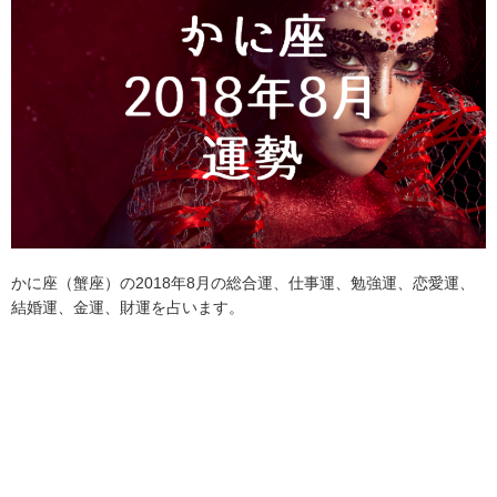
かに座（蟹座）の2018年8月の総合運、仕事運、勉強運、恋愛運、
結婚運、金運、財運を占います。