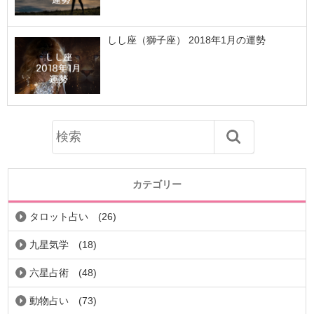
しし座（獅子座） 2018年1月の運勢
カテゴリー
タロット占い
(26)
九星気学
(18)
六星占術
(48)
動物占い
(73)