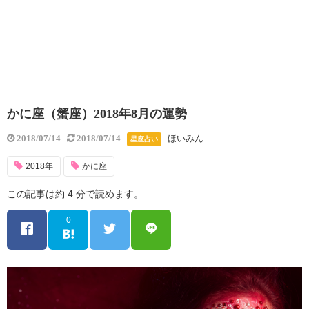
かに座（蟹座）2018年8月の運勢
ほいみん
2018/07/14
2018/07/14
星座占い
2018年
かに座
この記事は約 4 分で読めます。
0