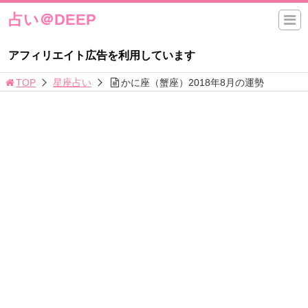
占い＠DEEP
アフィリエイト広告を利用しています
TOP
星座占い
かに座（蟹座）2018年8月の運勢