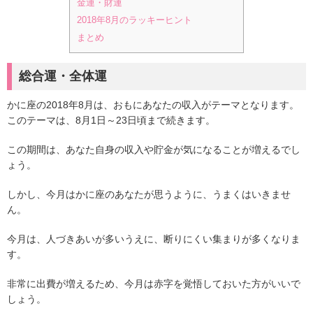
金運・財運
2018年8月のラッキーヒント
まとめ
総合運・全体運
かに座の2018年8月は、おもにあなたの収入がテーマとなります。
このテーマは、8月1日～23日頃まで続きます。
この期間は、あなた自身の収入や貯金が気になることが増えるでし
ょう。
しかし、今月はかに座のあなたが思うように、うまくはいきませ
ん。
今月は、人づきあいが多いうえに、断りにくい集まりが多くなりま
す。
非常に出費が増えるため、今月は赤字を覚悟しておいた方がいいで
しょう。