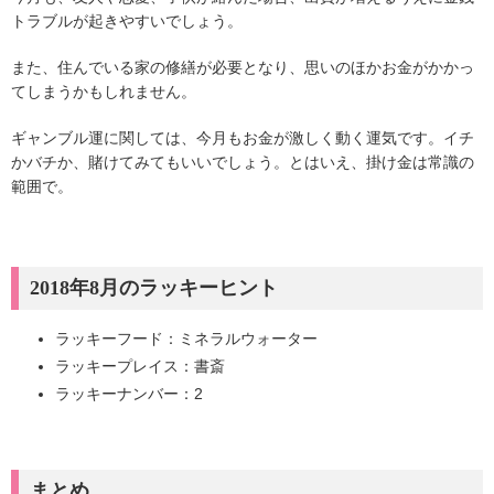
トラブルが起きやすいでしょう。
また、住んでいる家の修繕が必要となり、思いのほかお金がかかっ
てしまうかもしれません。
ギャンブル運に関しては、今月もお金が激しく動く運気です。イチ
かバチか、賭けてみてもいいでしょう。とはいえ、掛け金は常識の
範囲で。
2018年8月のラッキーヒント
ラッキーフード：ミネラルウォーター
ラッキープレイス：書斎
ラッキーナンバー：2
まとめ