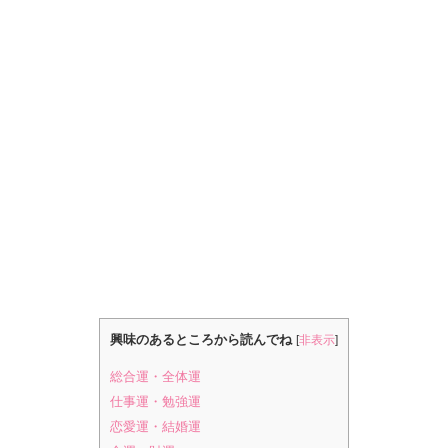
興味のあるところから読んでね
[
非表示
]
総合運・全体運
仕事運・勉強運
恋愛運・結婚運