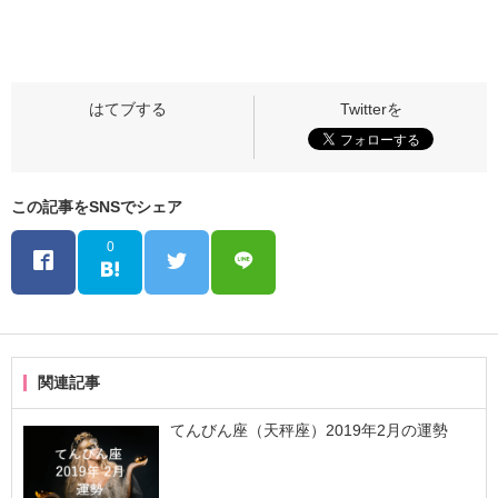
この記事をSNSでシェア
0
関連記事
てんびん座（天秤座）2019年2月の運勢