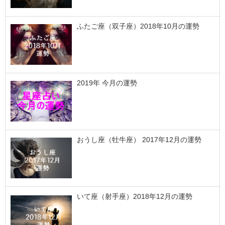
ふたご座（双子座）2018年10月の運勢
2019年 今月の運勢
おうし座（牡牛座） 2017年12月の運勢
いて座（射手座）2018年12月の運勢