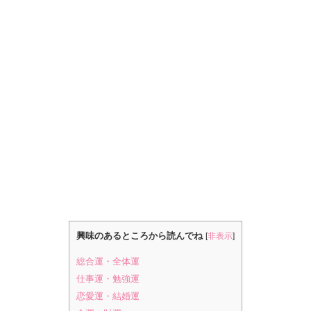
興味のあるところから読んでね
[
非表示
]
総合運・全体運
仕事運・勉強運
恋愛運・結婚運