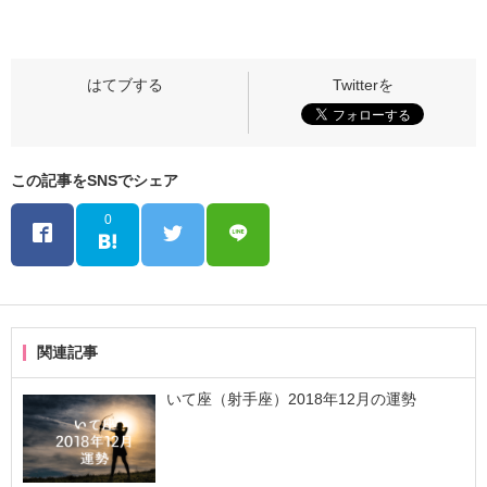
この記事をSNSでシェア
0
関連記事
いて座（射手座）2018年12月の運勢