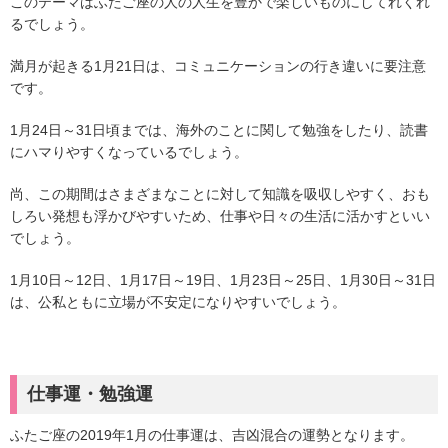
このテーマはふたご座の人の人生を豊かで楽しいものにしてれくれ
るでしょう。
満月が起きる1月21日は、コミュニケーションの行き違いに要注意
です。
1月24日～31日頃までは、海外のことに関して勉強をしたり、読書
にハマりやすくなっているでしょう。
尚、この期間はさまざまなことに対して知識を吸収しやすく、おも
しろい発想も浮かびやすいため、仕事や日々の生活に活かすといい
でしょう。
1月10日～12日、1月17日～19日、1月23日～25日、1月30日～31日
は、公私ともに立場が不安定になりやすいでしょう。
仕事運・勉強運
ふたご座の2019年1月の仕事運は、吉凶混合の運勢となります。