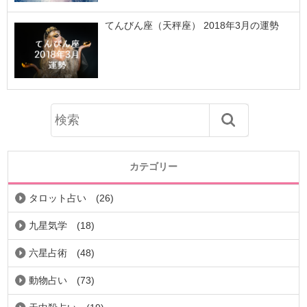
てんびん座（天秤座） 2018年3月の運勢
カテゴリー
タロット占い
(26)
九星気学
(18)
六星占術
(48)
動物占い
(73)