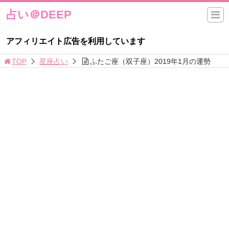
占い＠DEEP
アフィリエイト広告を利用しています
TOP
星座占い
ふたご座（双子座）2019年1月の運勢