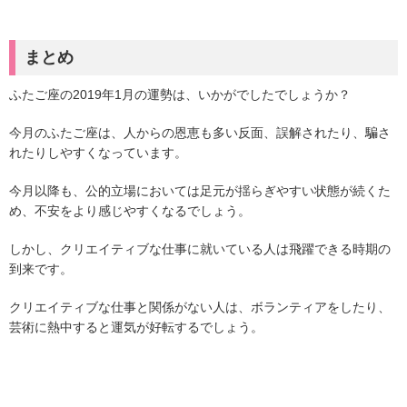
まとめ
ふたご座の2019年1月の運勢は、いかがでしたでしょうか？
今月のふたご座は、人からの恩恵も多い反面、誤解されたり、騙さ
れたりしやすくなっています。
今月以降も、公的立場においては足元が揺らぎやすい状態が続くた
め、不安をより感じやすくなるでしょう。
しかし、クリエイティブな仕事に就いている人は飛躍できる時期の
到来です。
クリエイティブな仕事と関係がない人は、ボランティアをしたり、
芸術に熱中すると運気が好転するでしょう。