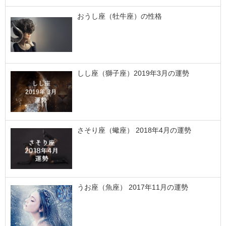
おうし座（牡牛座）の性格
しし座（獅子座）2019年3月の運勢
さそり座（蠍座） 2018年4月の運勢
うお座（魚座） 2017年11月の運勢