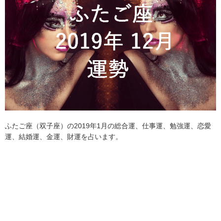
ふたご座（双子座）の2019年1月の総合運、仕事運、勉強運、恋愛
運、結婚運、金運、財運を占います。