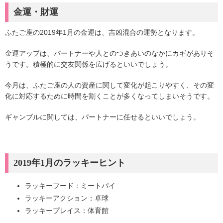
金運・財運
ふたご座の2019年1月の金運は、吉凶混合の運勢となります。
金運アップは、パートナーや人とのつきあいのなかにカギがありそ
うです。積極的に交友関係を広げるといいでしょう。
今月は、ふたご座の人の資産に関して変化が起こりやすく、その変
化に対応するために時間を割くことが多くなってしまいそうです。
ギャンブルに関しては、パートナーに任せるといいでしょう。
2019年1月のラッキーヒント
ラッキーフード：ミートパイ
ラッキーアクション：卓球
ラッキープレイス：体育館