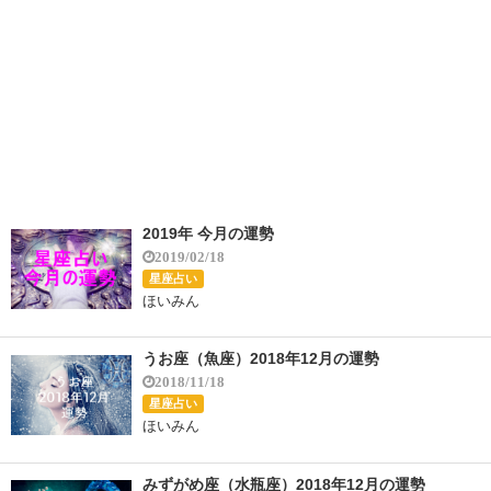
2019年 今月の運勢
2019/02/18
星座占い
ほいみん
うお座（魚座）2018年12月の運勢
2018/11/18
星座占い
ほいみん
みずがめ座（水瓶座）2018年12月の運勢