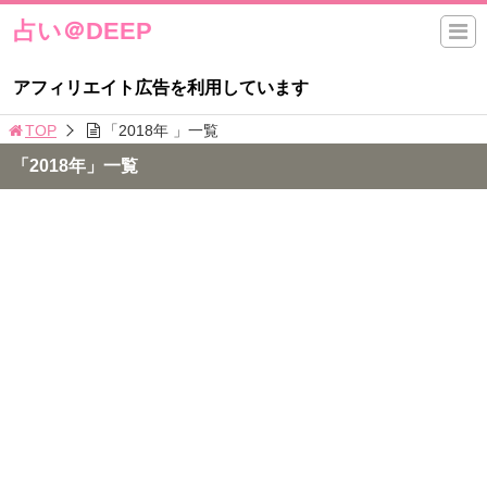
占い＠DEEP
アフィリエイト広告を利用しています
TOP
「2018年 」一覧
「2018年」一覧