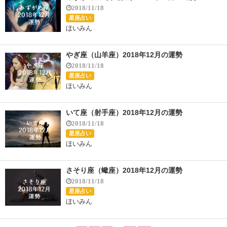
2018/11/18
星座占い
ほいみん
やぎ座（山羊座）2018年12月の運勢
2018/11/18
星座占い
ほいみん
いて座（射手座）2018年12月の運勢
2018/11/18
星座占い
ほいみん
さそり座（蠍座）2018年12月の運勢
2018/11/18
星座占い
ほいみん