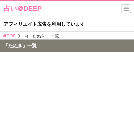
占い＠DEEP
アフィリエイト広告を利用しています
TOP
「たぬき 」一覧
「たぬき」一覧