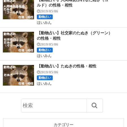
ルド）の性格・相性
2019/05/06
動物占い
ほいみん
【動物占い】社交家のたぬき（グリーン）
の性格・相性
2019/05/06
動物占い
ほいみん
【動物占い】たぬきの性格・相性
2019/05/06
動物占い
ほいみん
カテゴリー