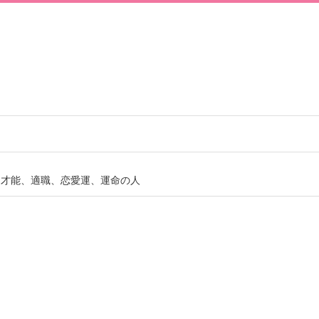
、才能、適職、恋愛運、運命の人