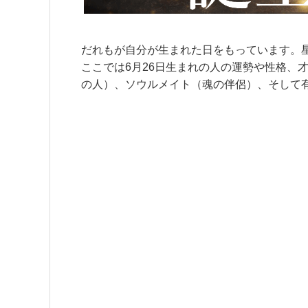
だれもが自分が生まれた日をもっています。
ここでは6月26日生まれの人の運勢や性格、
の人）、ソウルメイト（魂の伴侶）、そして