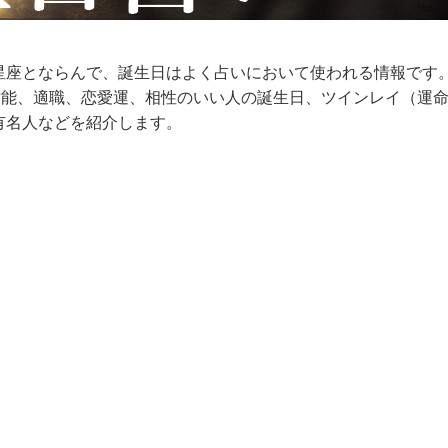
星座とならんで、誕生日はよく占いにおいて使われる情報です
才能、適職、恋愛運、相性のいい人の誕生日、ツインレイ（運
有名人などを紹介します。