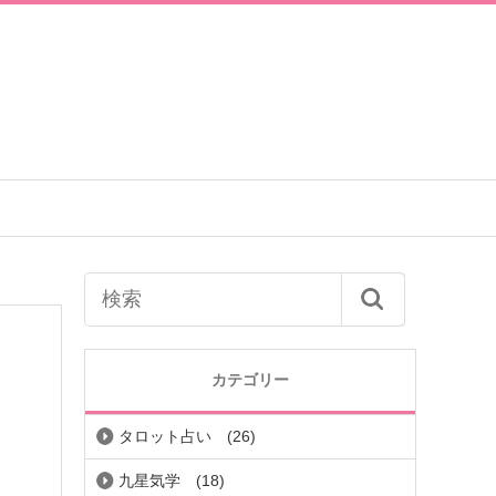
カテゴリー
タロット占い
(26)
九星気学
(18)