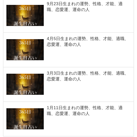
9月23日生まれの運勢、性格、才能、適
職、恋愛運、運命の人
4月5日生まれの運勢、性格、才能、適職、
恋愛運、運命の人
3月3日生まれの運勢、性格、才能、適職、
恋愛運、運命の人
1月11日生まれの運勢、性格、才能、適
職、恋愛運、運命の人