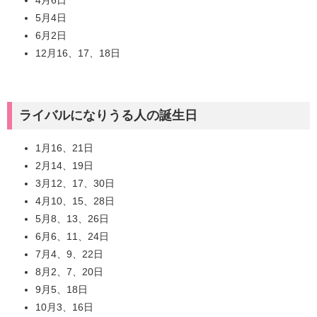
4月6日
5月4日
6月2日
12月16、17、18日
ライバルになりうる人の誕生日
1月16、21日
2月14、19日
3月12、17、30日
4月10、15、28日
5月8、13、26日
6月6、11、24日
7月4、9、22日
8月2、7、20日
9月5、18日
10月3、16日