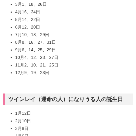
3月1、18、26日
4月16、24日
5月14、22日
6月12、20日
7月10、18、29日
8月8、16、27、31日
9月6、14、25、29日
10月4、12、23、27日
11月2、10、21、25日
12月9、19、23日
ツインレイ（運命の人）になりうる人の誕生日
1月12日
2月10日
3月8日