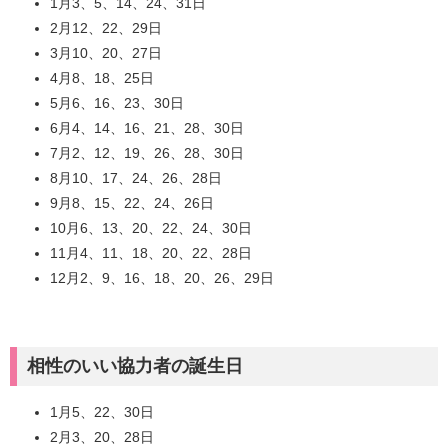
1月3、5、14、24、31日
2月12、22、29日
3月10、20、27日
4月8、18、25日
5月6、16、23、30日
6月4、14、16、21、28、30日
7月2、12、19、26、28、30日
8月10、17、24、26、28日
9月8、15、22、24、26日
10月6、13、20、22、24、30日
11月4、11、18、20、22、28日
12月2、9、16、18、20、26、29日
相性のいい協力者の誕生日
1月5、22、30日
2月3、20、28日