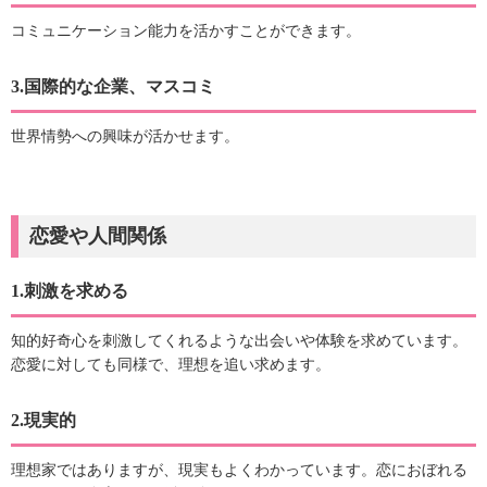
コミュニケーション能力を活かすことができます。
3.国際的な企業、マスコミ
世界情勢への興味が活かせます。
恋愛や人間関係
1.刺激を求める
知的好奇心を刺激してくれるような出会いや体験を求めています。
恋愛に対しても同様で、理想を追い求めます。
2.現実的
理想家ではありますが、現実もよくわかっています。恋におぼれる