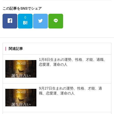
この記事をSNSでシェア
0
関連記事
1月8日生まれの運勢、性格、才能、適職、
恋愛運、運命の人
9月27日生まれの運勢、性格、才能、適
職、恋愛運、運命の人