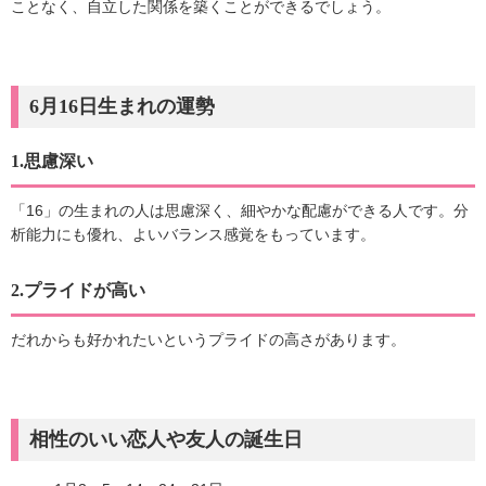
ことなく、自立した関係を築くことができるでしょう。
6月16日生まれの運勢
1.思慮深い
「16」の生まれの人は思慮深く、細やかな配慮ができる人です。分
析能力にも優れ、よいバランス感覚をもっています。
2.プライドが高い
だれからも好かれたいというプライドの高さがあります。
相性のいい恋人や友人の誕生日