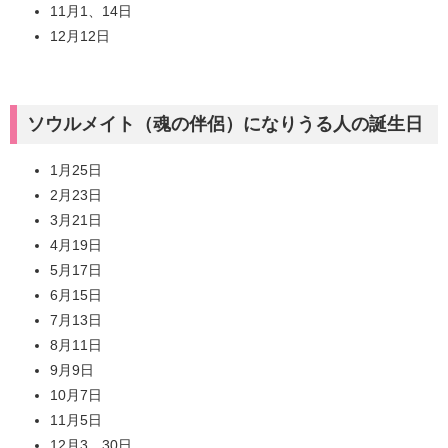
11月1、14日
12月12日
ソウルメイト（魂の伴侶）になりうる人の誕生日
1月25日
2月23日
3月21日
4月19日
5月17日
6月15日
7月13日
8月11日
9月9日
10月7日
11月5日
12月3、30日