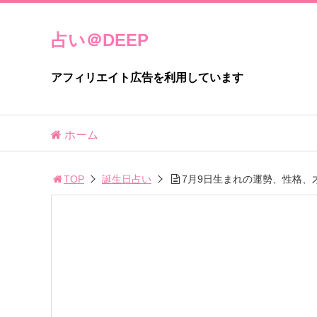
占い＠DEEP
アフィリエイト広告を利用しています
ホーム
TOP
誕生日占い
7月9日生まれの運勢、性格、