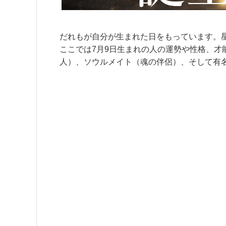
だれもが自分が生まれた日をもっています。
ここでは7月9日生まれの人の運勢や性格、
人）、ソウルメイト（魂の伴侶）、そして有