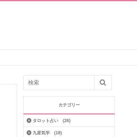
カテゴリー
タロット占い
(26)
九星気学
(18)