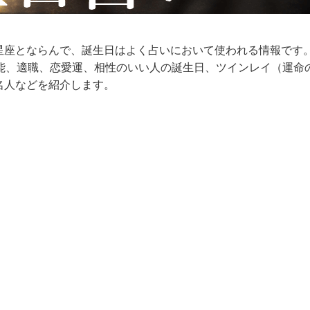
星座とならんで、誕生日はよく占いにおいて使われる情報です
才能、適職、恋愛運、相性のいい人の誕生日、ツインレイ（運命
名人などを紹介します。