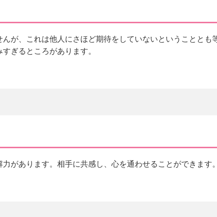
せんが、これは他人にさほど期待をしていないということとも
みすぎるところがあります。
解力があります。相手に共感し、心を通わせることができます