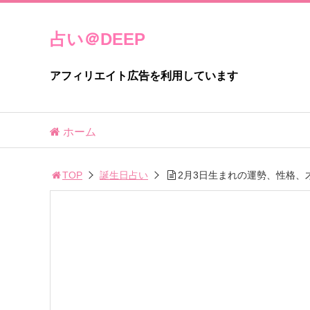
占い＠DEEP
アフィリエイト広告を利用しています
ホーム
TOP
誕生日占い
2月3日生まれの運勢、性格、