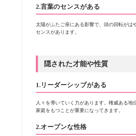
2.言葉のセンスがある
太陽がふたご座にある影響で、頭の回転がは
センスがあります。
隠された才能や性質
1.リーダーシップがある
人々を導いていく力があります。権威ある地
家庭をもつことが重要になってきます。
2.オープンな性格