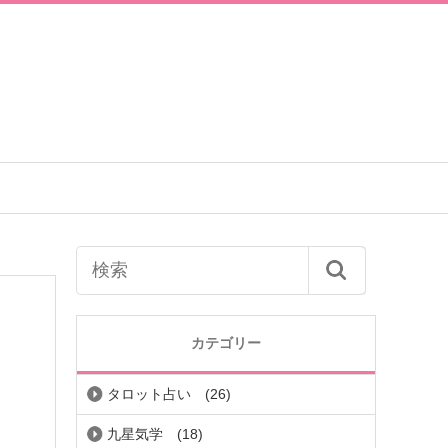
カテゴリー
タロット占い
(26)
九星気学
(18)