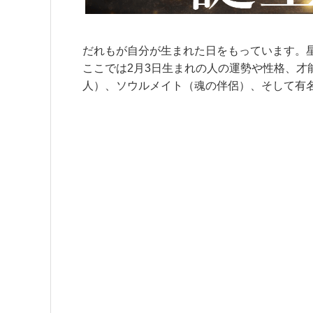
だれもが自分が生まれた日をもっています。
ここでは2月3日生まれの人の運勢や性格、
人）、ソウルメイト（魂の伴侶）、そして有