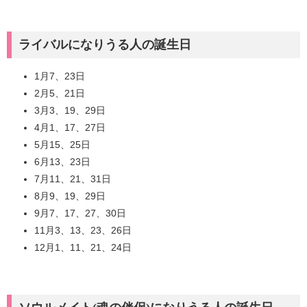
ライバルになりうる人の誕生日
1月7、23日
2月5、21日
3月3、19、29日
4月1、17、27日
5月15、25日
6月13、23日
7月11、21、31日
8月9、19、29日
9月7、17、27、30日
11月3、13、23、26日
12月1、11、21、24日