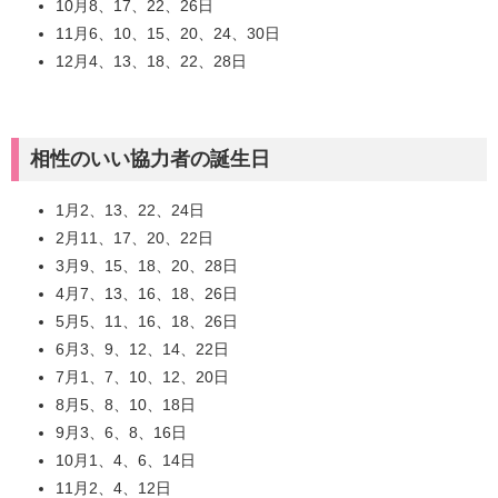
10月8、17、22、26日
11月6、10、15、20、24、30日
12月4、13、18、22、28日
相性のいい協力者の誕生日
1月2、13、22、24日
2月11、17、20、22日
3月9、15、18、20、28日
4月7、13、16、18、26日
5月5、11、16、18、26日
6月3、9、12、14、22日
7月1、7、10、12、20日
8月5、8、10、18日
9月3、6、8、16日
10月1、4、6、14日
11月2、4、12日