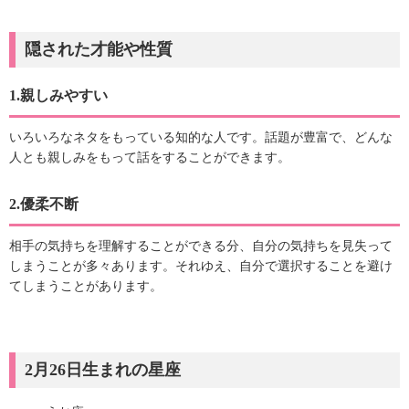
隠された才能や性質
1.親しみやすい
いろいろなネタをもっている知的な人です。話題が豊富で、どんな
人とも親しみをもって話をすることができます。
2.優柔不断
相手の気持ちを理解することができる分、自分の気持ちを見失って
しまうことが多々あります。それゆえ、自分で選択することを避け
てしまうことがあります。
2月26日生まれの星座