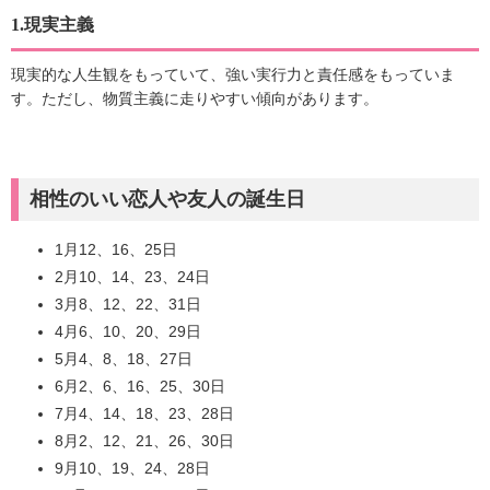
1.現実主義
現実的な人生観をもっていて、強い実行力と責任感をもっていま
す。ただし、物質主義に走りやすい傾向があります。
相性のいい恋人や友人の誕生日
1月12、16、25日
2月10、14、23、24日
3月8、12、22、31日
4月6、10、20、29日
5月4、8、18、27日
6月2、6、16、25、30日
7月4、14、18、23、28日
8月2、12、21、26、30日
9月10、19、24、28日