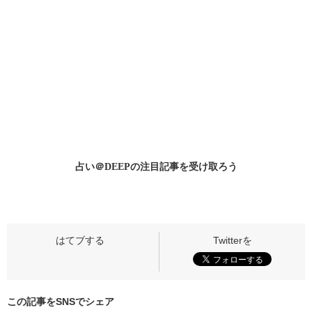
占い＠DEEPの
注目記事
を受け取ろう
この記事をSNSでシェア