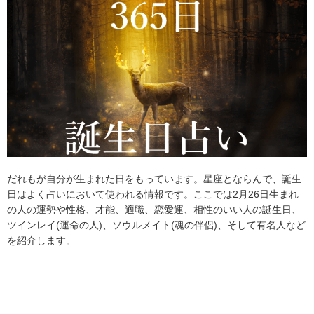
だれもが自分が生まれた日をもっています。星座とならんで、誕生
日はよく占いにおいて使われる情報です。ここでは2月26日生まれ
の人の運勢や性格、才能、適職、恋愛運、相性のいい人の誕生日、
ツインレイ(運命の人)、ソウルメイト(魂の伴侶)、そして有名人など
を紹介します。