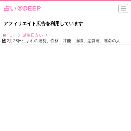
占い＠DEEP
アフィリエイト広告を利用しています
TOP
誕生日占い
2月26日生まれの運勢、性格、才能、適職、恋愛運、運命の人