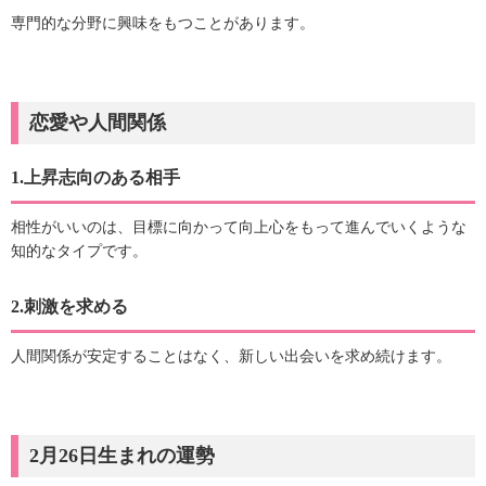
専門的な分野に興味をもつことがあります。
恋愛や人間関係
1.上昇志向のある相手
相性がいいのは、目標に向かって向上心をもって進んでいくような
知的なタイプです。
2.刺激を求める
人間関係が安定することはなく、新しい出会いを求め続けます。
2月26日生まれの運勢