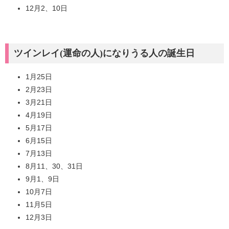
12月2、10日
ツインレイ(運命の人)になりうる人の誕生日
1月25日
2月23日
3月21日
4月19日
5月17日
6月15日
7月13日
8月11、30、31日
9月1、9日
10月7日
11月5日
12月3日