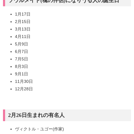
ソウルメイト(魂の伴侶)になりうる人の誕生日
1月17日
2月15日
3月13日
4月11日
5月9日
6月7日
7月5日
8月3日
9月1日
11月30日
12月28日
2月26日生まれの有名人
ヴィクトル・ユゴー(作家)