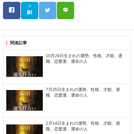
0
関連記事
10月26日生まれの運勢、性格、才能、適
職、恋愛運、運命の人
7月25日生まれの運勢、性格、才能、適
職、恋愛運、運命の人
2月14日生まれの運勢、性格、才能、適
職、恋愛運、運命の人