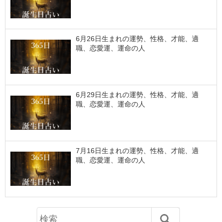
6月26日生まれの運勢、性格、才能、適
職、恋愛運、運命の人
6月29日生まれの運勢、性格、才能、適
職、恋愛運、運命の人
7月16日生まれの運勢、性格、才能、適
職、恋愛運、運命の人