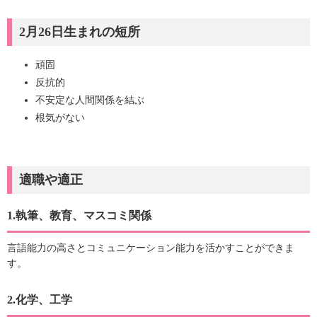
2月26日生まれの短所
頑固
反抗的
不安定な人間関係を結ぶ
根気がない
適職や適正
1.執筆、教育、マスコミ関係
言語能力の高さとコミュニケーション能力を活かすことができま
す。
2.化学、工学